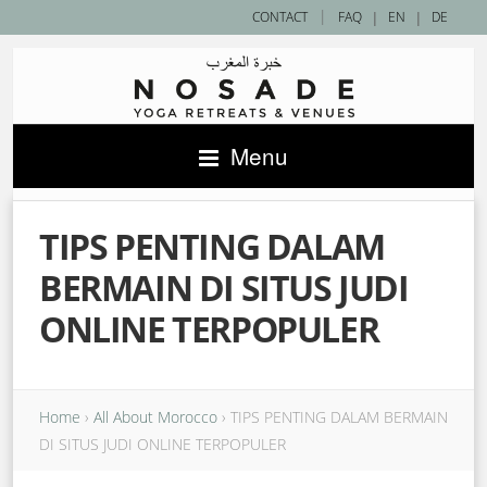
|
CONTACT
FAQ
|
EN
|
DE
Menu
TIPS PENTING DALAM
BERMAIN DI SITUS JUDI
ONLINE TERPOPULER
Home
›
All About Morocco
›
TIPS PENTING DALAM BERMAIN
DI SITUS JUDI ONLINE TERPOPULER