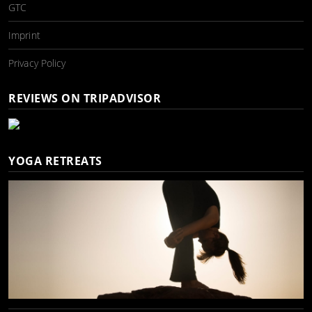
GTC
Imprint
Privacy Policy
REVIEWS ON TRIPADVISOR
YOGA RETREATS