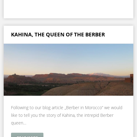
KAHINA, THE QUEEN OF THE BERBER
Following to our blog article „Berber in Morocco“ we would
like to tell you the story of Kahina, the intrepid Berber
queen…