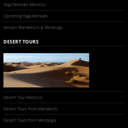
Yoga Retreats Morocco
Upcoming Yoga Retreats
Venues Marrakesch & Merzouga
DESERT TOURS
Desert Tour Morocco
Desert Tours from Marrakech
Desert Tours from Merzouga